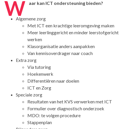
W
aar kan ICT ondersteuning bieden?
Algemene zorg
Met ICT een krachtige leeromgeving maken
Meer leerlinggericht en minder leerstofgericht
werken
Klasorganisatie anders aanpakken
Van kennisoverdrager naar coach
Extra zorg
Via tutoring
Hoekenwerk
Differentiëren naar doelen
ICT en Zorg
Speciale zorg
Resultaten van het KVS verwerken met ICT
Formulier over diagnostisch onderzoek
MDO: te volgen procedure
Stappenplan