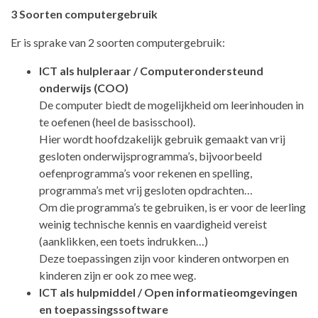
3 Soorten computergebruik
Er is sprake van 2 soorten computergebruik:
ICT als hulpleraar / Computerondersteund
onderwijs (COO)
De computer biedt de mogelijkheid om leerinhouden in
te oefenen (heel de basisschool).
Hier wordt hoofdzakelijk gebruik gemaakt van vrij
gesloten onderwijsprogramma’s, bijvoorbeeld
oefenprogramma’s voor rekenen en spelling,
programma’s met vrij gesloten opdrachten…
Om die programma’s te gebruiken, is er voor de leerling
weinig technische kennis en vaardigheid vereist
(aanklikken, een toets indrukken…)
Deze toepassingen zijn voor kinderen ontworpen en
kinderen zijn er ook zo mee weg.
ICT als hulpmiddel / Open informatieomgevingen
en toepassingssoftware