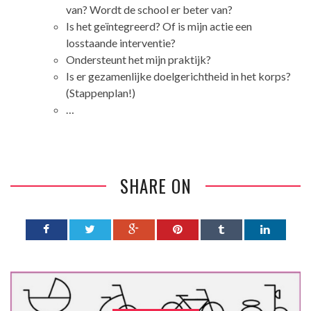
van? Wordt de school er beter van?
Is het geïntegreerd? Of is mijn actie een
losstaande interventie?
Ondersteunt het mijn praktijk?
Is er gezamenlijke doelgerichtheid in het korps?
(Stappenplan!)
…
SHARE ON