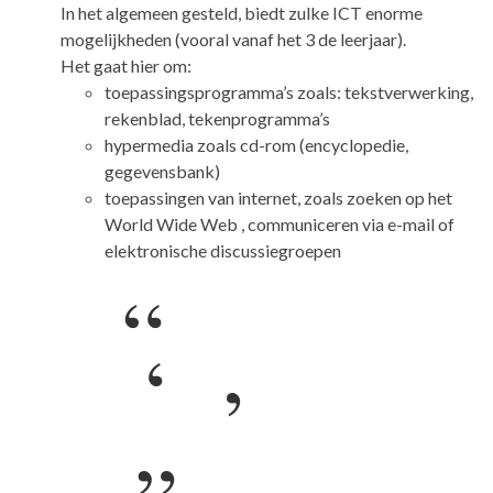
In het algemeen gesteld, biedt zulke ICT enorme
mogelijkheden (vooral vanaf het 3 de leerjaar).
Het gaat hier om:
toepassingsprogramma’s zoals: tekstverwerking,
rekenblad, tekenprogramma’s
hypermedia zoals cd-rom (encyclopedie,
gegevensbank)
toepassingen van internet, zoals zoeken op het
World Wide Web , communiceren via e-mail of
elektronische discussiegroepen