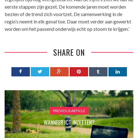
eerste stappen zijn gezet. De komende jaren moet worden
bezien of de trend zich voortzet. De samenwerking in de
regio’s neemt in elk geval toe. Daar moet verder aan gewerkt
worden om het passend onderwijs echt op stoom te krijgen.’
SHARE ON
PREVIOUS ARTICLE
WANNEER ICT INZETTEN?