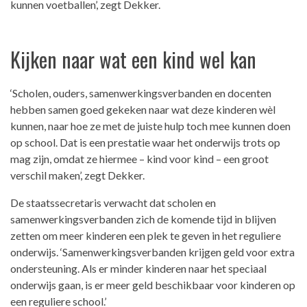
kunnen voetballen’, zegt Dekker.
Kijken naar wat een kind wel kan
‘Scholen, ouders, samenwerkingsverbanden en docenten
hebben samen goed gekeken naar wat deze kinderen wèl
kunnen, naar hoe ze met de juiste hulp toch mee kunnen doen
op school. Dat is een prestatie waar het onderwijs trots op
mag zijn, omdat ze hiermee – kind voor kind – een groot
verschil maken’, zegt Dekker.
De staatssecretaris verwacht dat scholen en
samenwerkingsverbanden zich de komende tijd in blijven
zetten om meer kinderen een plek te geven in het reguliere
onderwijs. ‘Samenwerkingsverbanden krijgen geld voor extra
ondersteuning. Als er minder kinderen naar het speciaal
onderwijs gaan, is er meer geld beschikbaar voor kinderen op
een reguliere school.’