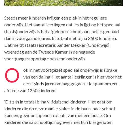
Steeds meer kinderen krijgen een plek in het reguliere
onderwijs. Het aantal leerlingen dat les krijgt op het speciaal
(basis)onderwijs is het afgelopen schooljaar sneller gedaald
dan in voorgaande jaren. In totaal met bijna 3600 kinderen.
Dat meldt staatssecretaris Sander Dekker (Onderwijs)
woensdag aan de Tweede Kamer in de negende
voortgangsrapportage passend onderwijs.
O
ok in het voortgezet speciaal onderwijs is sprake
van een daling. Het aantal leerlingen is hier voor het
eerst sinds jaren omlaag gegaan. Het gaat om een
afname van 1250 kinderen.
‘Dit zijn in totaal bijna vijfduizend kinderen. Het gaat om
kinderen die op deze manier vaker in de buurt naar school
kunnen, gewoon lopend in plaats van met een busje. Om
kinderen die na schooltijd nog even met hun klasgenoten