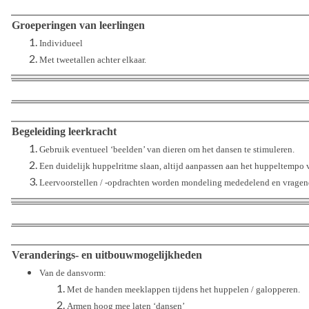
Groeperingen van leerlingen
Individueel
Met tweetallen achter elkaar.
Begeleiding leerkracht
Gebruik eventueel ‘beelden’ van dieren om het dansen te stimuleren.
Een duidelijk huppelritme slaan, altijd aanpassen aan het huppeltempo v
Leervoorstellen / -opdrachten worden mondeling mededelend en vragen
Veranderings- en uitbouwmogelijkheden
Van de dansvorm:
Met de handen meeklappen tijdens het huppelen / galopperen.
Armen hoog mee laten ‘dansen’