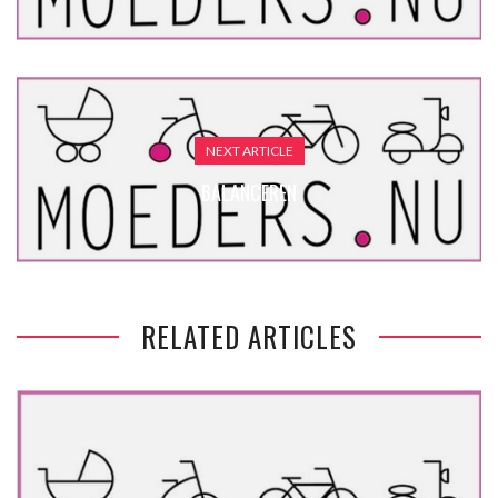
NEXT ARTICLE
BALANCEREN
RELATED ARTICLES