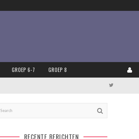
GROEP 6-7
GROEP 8
RECENTE BERICHTEN