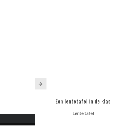
Een lentetafel in de klas
Lente tafel