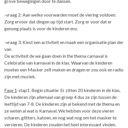
grove bewegingen door te dansen.
-vraag 2: Aan welke voorwarden moet de viering voldoen:
Zorg ervoor dat dingen op tijd start. Zorg er voor dat er
genoeg plaats is voor de kinderen enz.
-vraag 3: Kiest een activiteit en maak een organisatie plan der
van.
De activiteit de we gaan doen in the thema carnaval is
Celebratie van karnaval in de klas. Waarvan de kinderen
moeten een Masker zelf maken en dragen er zou ook en radio
zijn met muziek.
Fase 1
-stap1. Begin situatie: Er zitten 20 kinderen in de klas.
De kinderen zijn allemaal van groep 4 dus ze zijn tussen de
leeftijd van 7-8. De kinderen zijn al bekend met de thema en
ze weten al wat is Karnaval. We hebben voor deze vieren
scharen, glitters, katoen, en nog wat nog om het masker te
versieren. De kinderen zouden het heel interessant vinden.