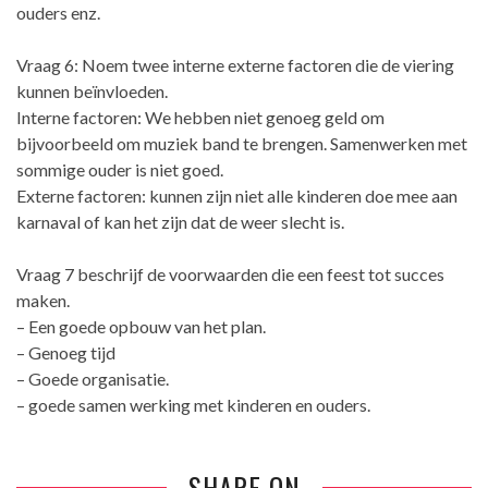
ouders enz.
Vraag 6: Noem twee interne externe factoren die de viering
kunnen beïnvloeden.
Interne factoren: We hebben niet genoeg geld om
bijvoorbeeld om muziek band te brengen. Samenwerken met
sommige ouder is niet goed.
Externe factoren: kunnen zijn niet alle kinderen doe mee aan
karnaval of kan het zijn dat de weer slecht is.
Vraag 7 beschrijf de voorwaarden die een feest tot succes
maken.
– Een goede opbouw van het plan.
– Genoeg tijd
– Goede organisatie.
– goede samen werking met kinderen en ouders.
SHARE ON