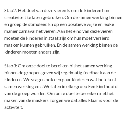
Stap2: Het doel van deze vieren is om de kinderen hun
creativiteit te laten gebruiken. Om de samen werking binnen
en groep de stimuleer. En op een positieve wijze en leuke
manier carnaval het vieren. Aan het eind van deze vieren
moeten de kinderen in staat zijn om hun moet versierd
masker kunnen gebruiken. En de samen werking binnen de
kinderen moeten anders zijn.
Stap3: Om onze doel te bereiken bij het samen werking
binnen de groepen geven wij regelmatig feedback aan de
kinderen. We vragen ook een paar kinderen wat betekent
samen werking enz. We laten in elke groep Eén kind hoofd
van de groep worden. Om onze doel te bereiken met het
maken van de maskers zorgen we dat alles klaar is voor de
activiteit.