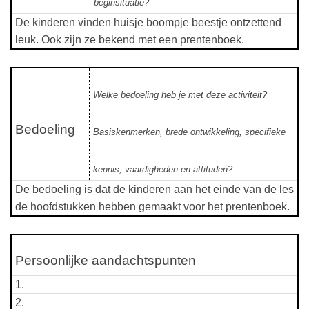
beginsituatie?
De kinderen vinden huisje boompje beestje ontzettend
leuk. Ook zijn ze bekend met een prentenboek.
Welke bedoeling heb je met deze activiteit?
Bedoeling
Basiskenmerken, brede ontwikkeling, specifieke
kennis, vaardigheden en attituden?
De bedoeling is dat de kinderen aan het einde van de les
de hoofdstukken hebben gemaakt voor het prentenboek.
Persoonlijke aandachtspunten
1.
2.