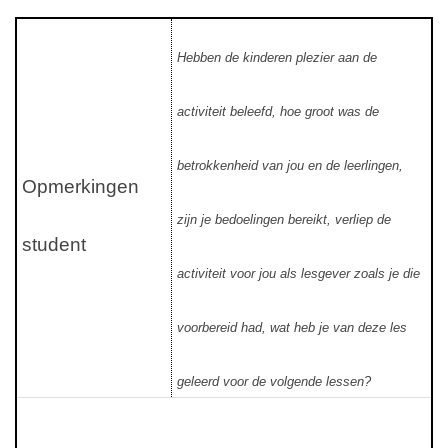
Hebben de kinderen plezier aan de
activiteit beleefd, hoe groot was de
betrokkenheid van jou en de leerlingen,
Opmerkingen
zijn je bedoelingen bereikt, verliep de
student
activiteit voor jou als lesgever zoals je die
voorbereid had, wat heb je van deze les
geleerd voor de volgende lessen?