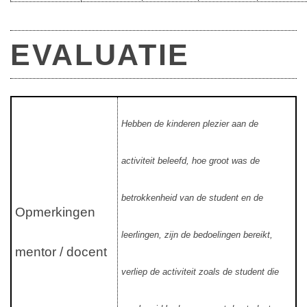
EVALUATIE
Hebben de kinderen plezier aan de
activiteit beleefd, hoe groot was de
betrokkenheid van de student en de
Opmerkingen
leerlingen, zijn de bedoelingen bereikt,
mentor / docent
verliep de activiteit zoals de student die