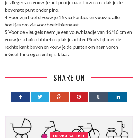
je vliegers en vouw je het puntje naar boven en plak je de
bovenste punt onder pino.
4 Voor zijn hoofd vouw je 16 vierkantjes en vouw je alle
hoekjes om zie voorbeeld hiernaast
5 Voor de vleugels neem je een vouwblaadje van 16/16 cm en
vouw je schuin dubbel en plak je achter Pino’s lijf met de
rechte kant boven en vouw je de punten om naar voren
6 Geef Pino ogen en hij is klaar.
SHARE ON
PREVIOUS ARTICLE