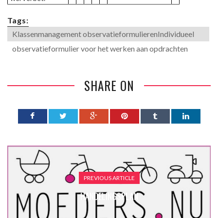
Tags:
Klassenmanagement observatieformulierenIndividueel
observatieformulier voor het werken aan opdrachten
SHARE ON
PREVIOUS ARTICLE
HANDELINGSPLAN