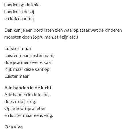
handen op de knie,
handen in de zij
en kijk naar mij.
Dan kun je een bord laten zien waarop staat wat de kinderen
moesten doen (opruimen, stil zijn etc.)
Luister maar
Luister maar, luister maar,
doe je armen over elkaar
Kijk maar deze kant op
Luister maar
Alle handen in de lucht
Alle handen in de lucht,
doe ze op je rug.
Op je hoofdje allebei
en luister maar eens vlug.
Ora viva