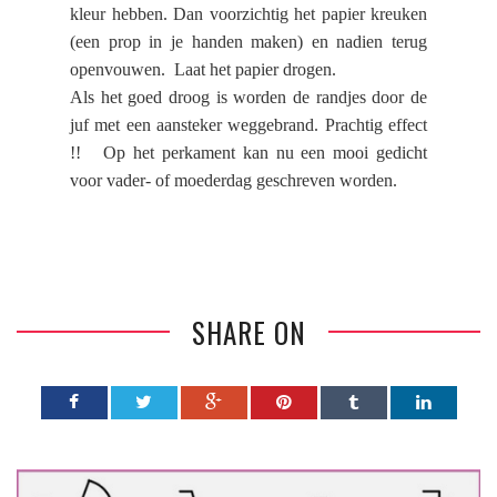
kleur hebben. Dan voorzichtig het papier kreuken
(een prop in je handen maken) en nadien terug
openvouwen.
Laat het papier drogen.
Als het goed droog is worden de randjes door de
juf met een aansteker weggebrand. Prachtig effect
!!
Op het perkament kan nu een mooi gedicht
voor vader- of moederdag geschreven worden.
SHARE ON