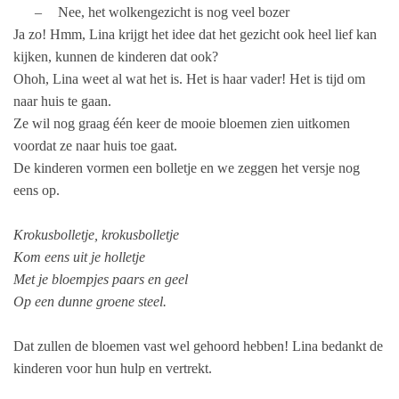
–
Nee, het wolkengezicht is nog veel bozer
Ja zo! Hmm, Lina krijgt het idee dat het gezicht ook heel lief kan
kijken, kunnen de kinderen dat ook?
Ohoh, Lina weet al wat het is. Het is haar vader! Het is tijd om
naar huis te gaan.
Ze wil nog graag één keer de mooie bloemen zien uitkomen
voordat ze naar huis toe gaat.
De kinderen vormen een bolletje en we zeggen het versje nog
eens op.
Krokusbolletje, krokusbolletje
Kom eens uit je holletje
Met je bloempjes paars en geel
Op een dunne groene steel.
Dat zullen de bloemen vast wel gehoord hebben! Lina bedankt de
kinderen voor hun hulp en vertrekt.