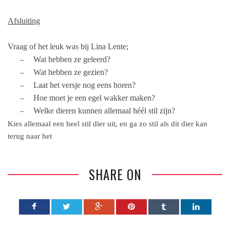
Afsluiting
Vraag of het leuk was bij Lina Lente;
–
Wat hebben ze geleerd?
–
Wat hebben ze gezien?
–
Laat het versje nog eens horen?
–
Hoe moet je een egel wakker maken?
–
Welke dieren kunnen allemaal héél stil zijn?
Kies allemaal een heel stil dier uit, en ga zo stil als dit dier kan
terug naar het
SHARE ON