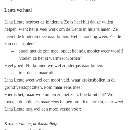
Lente verhaal
Lina Lente begroet de kinderen. Ze is heel blij dat ze willen
helpen, want het is veel werk om de Lente in huis te halen. Ze
neemt de kinderen mee naar buiten. Het is prachtig weer. Zie de
zon eens stralen!
–
straal met de zon mee, opdat het nóg mooier weer wordt!
–
Voelen ze het al warmeer worden?
Heel goed! Nu kunnen we wel zonder jas naar buiten.
–
trek de jas maar uit.
Lina Lente weet wel een mooi veld, waar krokusbollen in de
grond verstopt zitten, kom maar eens mee!
Hier is het, maar we kunnen ze niet zien, hoe komt dat? We
moeten de bolletjes maar eens helpen om uit te komen, daar weet
Lina Lente nog wel een mooi versje voor:
Krokusbolletje, krokusbolletje